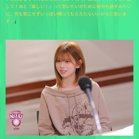
して！あと『楽しい！』って思いたいがために自分も話すみたい
に、何も気にせずいっぱい喋ってもらえたらいいかなと思いま
す！
」