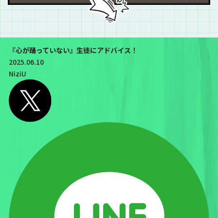
『心が踊っていない』生徒にアドバイス！
2025.06.10
NiziU