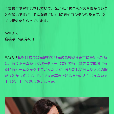
今高校生で寮生活をしていて、なかなか気持ちが落ち着かないこ
とが多いですが、そんな時にNiziUの歌やコンテンツを見て、と
ても元気をもらっています。
oveリス
島根県 15歳 男の子
MAYA「
私も15歳で親元離れて地元の高校から東京に最初出た時
は、もうホームシックパーティー（笑）でも、虹プロで韓国行っ
た時もホームシックすごかったけど、また新しい発見や人との繋
がりとかも感じて、そこでまた築き上げる自分の人生じゃないで
すけど、すごく私も強くなった。
」