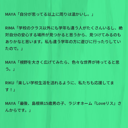
MAYA「自分が思ってる以上に周りは温かいし。」
RIMA「学校のクラス以外にも学年も違う人がたくさんいるし、絶
対自分の安心する場所が見つかると思うから、見つけてみるのも
ありかなと思います。私も違う学年の方に遊びに行ったりしてい
たので。」
MAYA「視野を大きく広げてみたら、色々な世界が待ってると思
う。」
RIKU「楽しい学校生活を送れるように、私たちも応援してま
す！」
MAYA「最後、島根県15歳男の子、ラジオネーム『Loveリス』さ
んからです。」