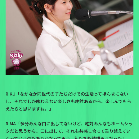
RIKU「なかなか同世代の子たちだけでの生活ってほんまにない
し、それでしか味わえない楽しさも絶対あるから、楽しんでもら
えたらと思いますね。」
RIMA「多分みんな口に出してないけど、絶対みんなもホームシッ
クだと思うから、口に出して、それも共感し合って乗り越えてい
くっていうのもありかなって思う。私たちも結構そうだったし、