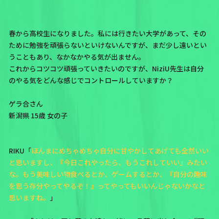
春から高校生になりました。私には行きたい大学があって、その
ために勉強を頑張らないといけないんですが、まだ少し遠いとい
うこともあり、なかなかやる気が出ません。
これからコツコツ頑張っていきたいのですが、NiziU先生は自分
のやる気をどんな感じでコントロールしていますか？
ゲラ合さん
新潟県 15歳 女の子
RIKU「
ほんまにめちゃめちゃ自分に甘やかしてあげても全然いい
と思いますし、『今日これやったら、もうこれしていい』みたい
な。もう美味しい物食べるとか、ゲームするとか、『自分の趣味
を思う存分やってやるぞ！』ってやってもいいんじゃないかなと
思いますね。
」