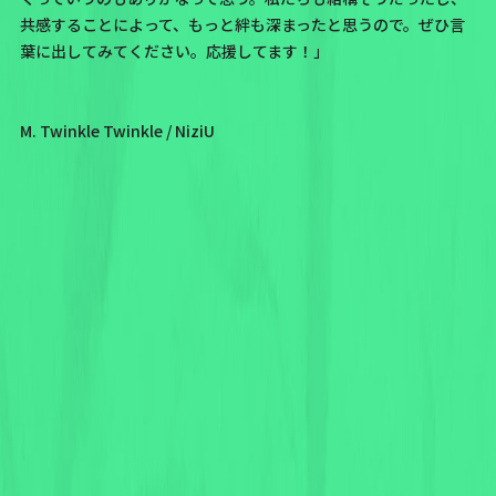
共感することによって、もっと絆も深まったと思うので。ぜひ言
葉に出してみてください。応援してます！」
M. Twinkle Twinkle / NiziU