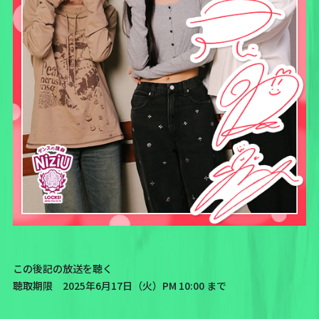
この後記の放送を聴く
聴取期限 2025年6月17日（火）PM 10:00 まで