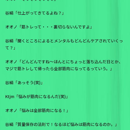
谷絹「仕上がってきてるよね？」
オオノ「筋トレって・・・裏切らないんですよ」
谷絹「聞くところによるとメンタルもどんどんケアされていくっ
て？」
オオノ「どんどんですね～ほんとにちょっと落ち込んだ日とか、
マジで筋トレして帰ったら全部筋肉になってるっていう。」
谷絹「あっそう(笑)」
Ktjm「悩みが筋肉になるんだ(笑)」
オオノ「悩みは全部筋肉になる！」
谷絹「質量保存の法則で！なるほど悩みは筋肉になるのか。」