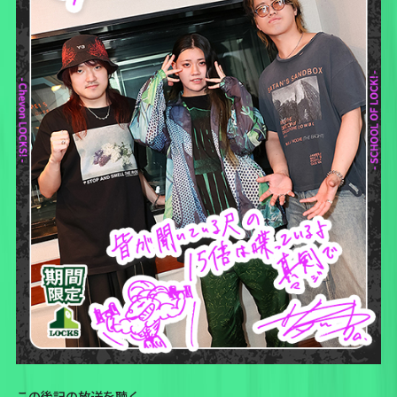
この後記の放送を聴く