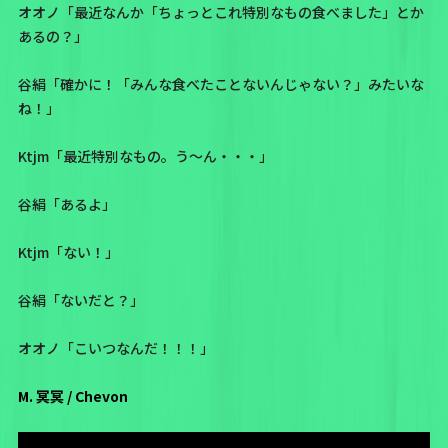
オオノ「最近なんか「ちょっとこれ特別なもの食べました」とか
あるの？」
谷絹「確かに！「みんな食べたことないんじゃない？」みたいな
ね！」
Ktjm「最近特別なもの。う～ん・・・」
谷絹「あるよ」
Ktjm「ない！」
谷絹「ないだと？」
オオノ「こいつなんだ！！！」
M. 冥冥 / Chevon