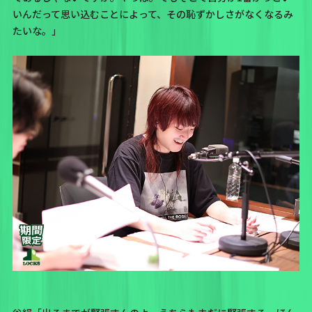
いんだって思い込むことによって、その恥ずかしさがなくなるみ
たいな。」