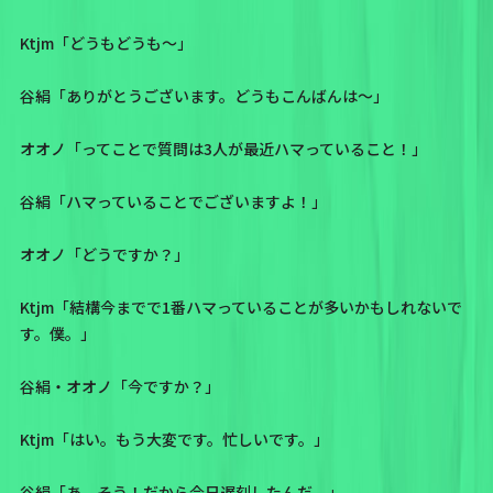
Ktjm「どうもどうも～」
谷絹「ありがとうございます。どうもこんばんは～」
オオノ「ってことで質問は3人が最近ハマっていること！」
谷絹「ハマっていることでございますよ！」
オオノ「どうですか？」
Ktjm「結構今までで1番ハマっていることが多いかもしれないで
す。僕。」
谷絹・オオノ「今ですか？」
Ktjm「はい。もう大変です。忙しいです。」
谷絹「あ、そう！だから今日遅刻したんだ。」