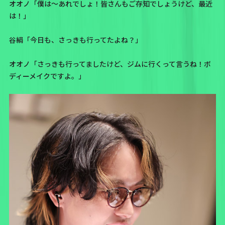
オオノ「僕は～あれでしょ！皆さんもご存知でしょうけど、最近
は！」
谷絹「今日も、さっきも行ってたよね？」
オオノ「さっきも行ってましたけど、ジムに行くって言うね！ボ
ディーメイクですよ。」