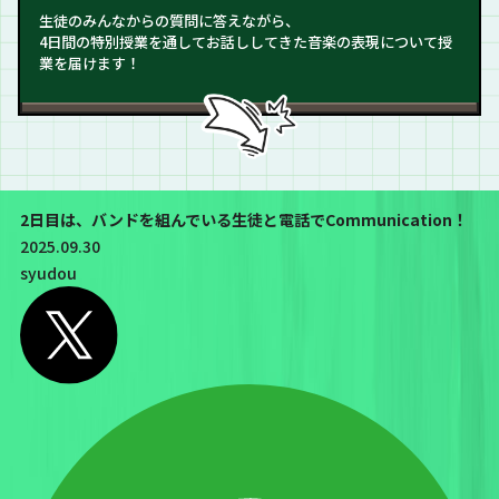
生徒のみんなからの質問に答えながら、
4日間の特別授業を通してお話ししてきた音楽の表現について授
業を届けます！
2日目は、バンドを組んでいる生徒と電話でCommunication！
2025.09.30
syudou