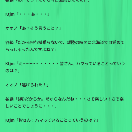
Ktjm「・・・あ・・・」
オオノ「あ？そう言うこと？」
谷絹「だから飛行機乗らないで、離陸の時間に北海道で目覚めて
らっしゃったんですよね？」
Ktjm「え～～～・・・・・・皆さん、ハマっていることっていう
のは？」
オオノ「逃げられた！」
谷絹「(笑)だからか。だからなんだね・・・さぞ楽しい！さぞ楽
しいことでしょうに・・・」
Ktjm「皆さん！ハマっていることっていうのは？」